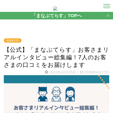
「まなぶてらす」TOPへ
保護者の声
【公式】「まなぶてらす」お客さまリ
アルインタビュー総集編！7人のお客
さまの口コミをお届けします
2022年12月25日
/
2026年4月27日