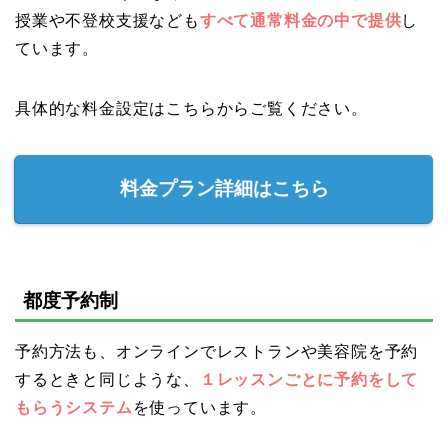
授業や不登校支援なども
すべて通常料金の中で提供
し
ています。
具体的な料金設定はこちらからご覧ください。
料金プラン詳細はこちら
都度予約制
予約方法も、オンラインでレストランや美容院を予約
するときと同じような、
１レッスンごとに予約をして
もらうシステム
を使っています。