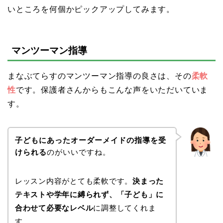
いところを何個かピックアップしてみます。
マンツーマン指導
まなぶてらすのマンツーマン指導の良さは、その
柔軟
性
です。保護者さんからもこんな声をいただいていま
す。
子どもにあったオーダーメイドの指導を受
けられる
のがいいですね。
レッスン内容がとても柔軟です。
決まった
テキストや学年に縛られず、「子ども」に
合わせて必要なレベル
に調整してくれま
す。