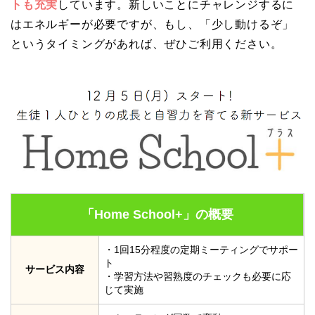
トも充実
しています。新しいことにチャレンジするに
はエネルギーが必要ですが、もし、「少し動けるぞ」
というタイミングがあれば、ぜひご利用ください。
「Home School+」の概要
・1回15分程度の定期ミーティングでサポー
ト
サービス内容
・学習方法や習熟度のチェックも必要に応
じて実施