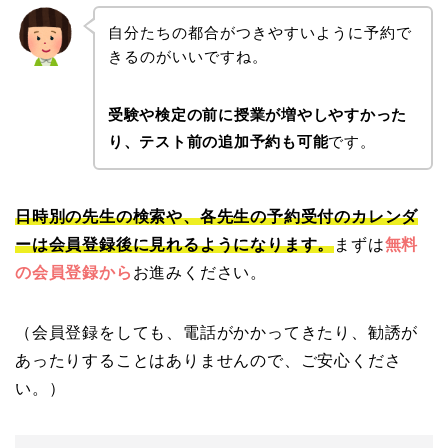
自分たちの都合がつきやすいように予約で
きるのがいいですね。
受験や検定の前に授業が増やしやすかった
り、テスト前の追加予約も可能
です。
日時別の先生の検索や、各先生の予約受付のカレンダ
ーは会員登録後に見れるようになります。
まずは
無料
の会員登録から
お進みください。
（会員登録をしても、電話がかかってきたり、勧誘が
あったりすることはありませんので、ご安心くださ
い。）