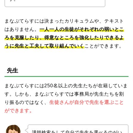
まなぶてらすには決まったカリキュラムや、テキスト
はありません。
一人一人の生徒がそれぞれの弱いとこ
ろを克服したり、得意なところを強化したりできるよ
うに先生と工夫して取り組んでいく
ことができます。
先生
まなぶてらすには250名以上の先生たちが在籍していま
す。しかも、まなぶてらすでは事務局が先生たちを割
り振るのではなく、
生徒さんが自分で先生を選ぶこと
ができます。
講師検索をして自分で先生を選べるのがい