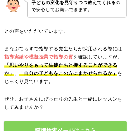
子どもの変化を見守りつつ教えてくれる
の
で安心してお願いできます。
との声をいただいています。
まなぶてらすで指導する先生たちが採用される際には
指導実績や模擬授業で指導の質
を確認していますが、
「思いやりをもって生徒たちと接することができる
か」
、
「自分の子どもをこの方にまかせられるか」
を
じっくり見ています。
ぜひ、お子さんにぴったりの先生と一緒にレッスンを
してみませんか？
講師検索ページはこちら