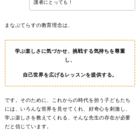
護者にとっても！
まなぶてらすの教育理念は、
学ぶ楽しさに気づかせ、挑戦する気持ちを尊重
し、
自己世界を広げるレッスンを提供する。
です。そのために、これからの時代を担う子どもたち
には、いろんな世界を見せてくれ、好奇心を刺激し、
学ぶ楽しさを教えてくれる、そんな先生の存在が必要
だと信じています。