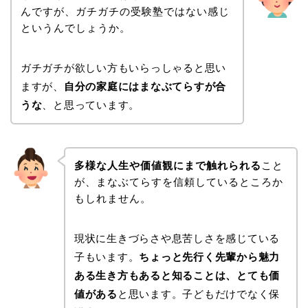
んですが、ガチガチの受験塾ではない感じ
というんでしょうか。
ガチガチが欲しい方もいらっしゃると思い
ますが、
自分の家庭にはまなぶてらすが合
うな
、と思っています。
多様な人生や価値観にまで触れられる
こと
が、まなぶてらすを信頼しているところか
もしれません。
現状に生きづらさや息苦しさを感じている
子もいます。
ちょっと先行く先輩から魅力
ある生き方もあると知ることは、とても価
値がある
と思います。子どもだけでなく保