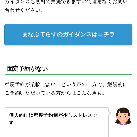
ガイダンスも無料で実施できますので遠慮なくお問い
合わせください。
まなぶてらすのガイダンスはコチラ
固定予約がない
都度予約が柔軟でよい、という声の一方で、継続的に
ご予約いただいている方からはこんな声も。
個人的には都度予約制が少しストレス
で
す。