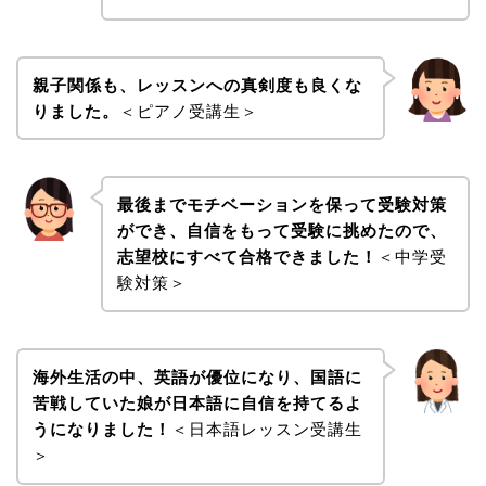
親子関係も、レッスンへの真剣度も良くな
りました。
＜ピアノ受講生＞
最後までモチベーションを保って受験対策
ができ、自信をもって受験に挑めたので、
志望校にすべて合格できました！
＜中学受
験対策＞
海外生活の中、英語が優位になり、国語に
苦戦していた娘が日本語に自信を持てるよ
うになりました！
＜日本語レッスン受講生
＞