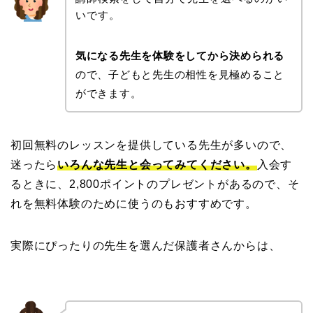
いです。
気になる先生を体験をしてから決められる
ので、子どもと先生の相性を見極めること
ができます。
初回無料のレッスンを提供している先生が多いので、
迷ったら
いろんな先生と会ってみてください。
入会す
るときに、2,800ポイントのプレゼントがあるので、そ
れを無料体験のために使うのもおすすめです。
実際にぴったりの先生を選んだ保護者さんからは、