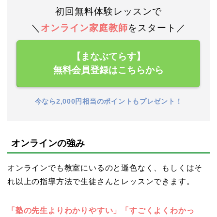
初回無料体験レッスンで
＼
オンライン家庭教師
をスタート／
【まなぶてらす】
無料会員登録はこちらから
今なら2,000円相当のポイントもプレゼント！
オンラインの強み
オンラインでも教室にいるのと遜色なく、もしくはそ
れ以上の指導方法で生徒さんとレッスンできます。
「塾の先生よりわかりやすい」「すごくよくわかっ