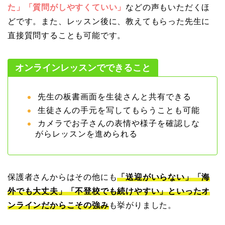
た」「質問がしやすくていい」
などの声もいただくほ
どです。また、レッスン後に、教えてもらった先生に
直接質問することも可能です。
オンラインレッスンでできること
先生の板書画面を生徒さんと共有できる
生徒さんの手元を写してもらうことも可能
カメラでお子さんの表情や様子を確認しな
がらレッスンを進められる
保護者さんからはその他にも
「送迎がいらない」「海
外でも大丈夫」「不登校でも続けやすい」といったオ
ンラインだからこその強み
も挙がりました。