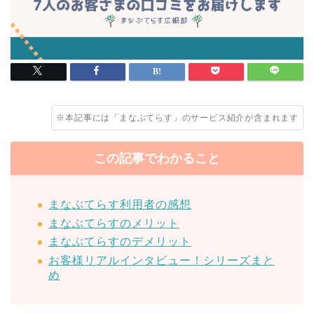
※本記事には「まなぶてらす」のサービス紹介が含まれます
この記事でわかること
まなぶてらす利用者の感想
まなぶてらすのメリット
まなぶてらすのデメリット
お客様リアルインタビュー！シリーズまと
め