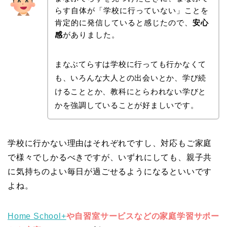
らす自体が「学校に行っていない」ことを
肯定的に発信していると感じたので、
安心
感
がありました。
まなぶてらすは学校に行っても行かなくて
も、いろんな大人との出会いとか、学び続
けることとか、教科にとらわれない学びと
かを強調していることが好ましいです。
学校に行かない理由はそれぞれですし、対応もご家庭
で様々でしかるべきですが、いずれにしても、親子共
に気持ちのよい毎日が過ごせるようになるといいです
よね。
Home School+
や自習室サービスなどの家庭学習サポー