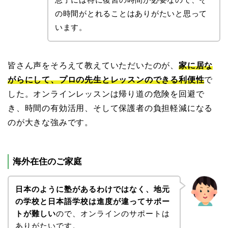
の時間がとれることはありがたいと思って
います。
皆さん声をそろえて教えていただいたのが、
家に居な
がらにして、プロの先生とレッスンのできる利便性
で
した。オンラインレッスンは帰り道の危険を回避で
き、時間の有効活用、そして保護者の負担軽減になる
のが大きな強みです。
海外在住のご家庭
日本のように塾があるわけではなく、地元
の学校と日本語学校は進度が違ってサポー
トが難しい
ので、オンラインのサポートは
ありがたいです。