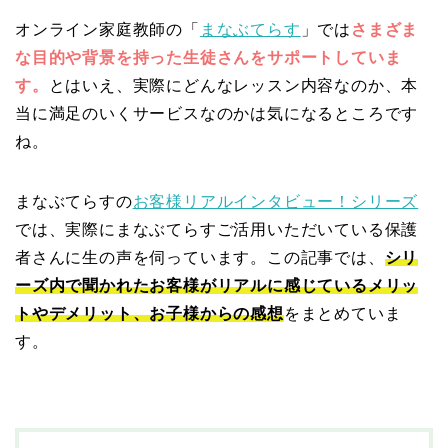
オンライン家庭教師の「
まなぶてらす
」では
さまざま
な目的や背景を持った生徒さんをサポートしていま
す。
とはいえ、実際にどんなレッスン内容なのか、本
当に満足のいくサービスなのかは気になるところです
ね。
まなぶてらすの
お客様リアルインタビュー！シリーズ
では、実際にまなぶてらすご活用いただいている保護
者さんに生の声を伺っています。この記事では、
シリ
ーズ内で聞かれたお客様がリアルに感じているメリッ
トやデメリット、お子様からの感想
をまとめていま
す。