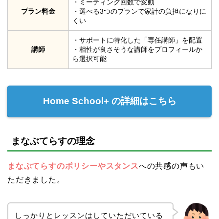
・ミーティング回数で変動
プラン料金
・選べる3つのプランで家計の負担になりに
くい
・サポートに特化した「専任講師」を配置
講師
・相性が良さそうな講師をプロフィールか
ら選択可能
Home School+ の詳細はこちら
まなぶてらすの理念
まなぶてらすのポリシーやスタンス
への共感の声もい
ただきました。
しっかりとレッスンはしていただいている