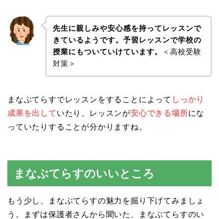
先生に親しみや安心感を持ってレッスンで
きているようです。予習レッスンで学校の
授業にもついていけています。
＜高校受験
対策＞
まなぶてらすでレッスンをすることによって
しっかり
成果を出して
いたり、レッスンが
安心できる場所
にな
っていたりすることが分かりますね。
まなぶてらすのいいところ
もう少し、まなぶてらすの魅力を掘り下げてみましょ
う。まずは保護者さんから聞いた、まなぶてらすのい