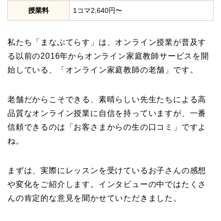
授業料
1コマ2,640円〜
私たち「まなぶてらす」は、オンライン授業が普及す
る以前の2016年からオンライン家庭教師サービスを開
始している、「オンライン家庭教師の老舗」です。
老舗だからこそできる、素晴らしい先生たちによる高
品質なオンライン授業に自信を持っていますが、一番
信頼できるのは「お客さまからの生の口コミ」ですよ
ね。
まずは、実際にレッスンを受けているお子さんの感想
や変化をご紹介します。インタビューの中ではたくさ
んの肯定的な意見を聞かせていただきました。