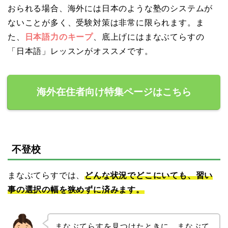
おられる場合、海外には日本のような塾のシステムが
ないことが多く、受験対策は非常に限られます。ま
た、
日本語力のキープ
、底上げにはまなぶてらすの
「日本語」レッスンがオススメです。
海外在住者向け特集ページはこちら
不登校
まなぶてらすでは、
どんな状況でどこにいても、習い
事の選択の幅を狭めずに済みます。
まなぶてらすを見つけたときに、まなぶて