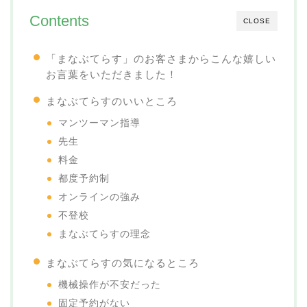
Contents
CLOSE
「まなぶてらす」のお客さまからこんな嬉しい
お言葉をいただきました！
まなぶてらすのいいところ
マンツーマン指導
先生
料金
都度予約制
オンラインの強み
不登校
まなぶてらすの理念
まなぶてらすの気になるところ
機械操作が不安だった
固定予約がない