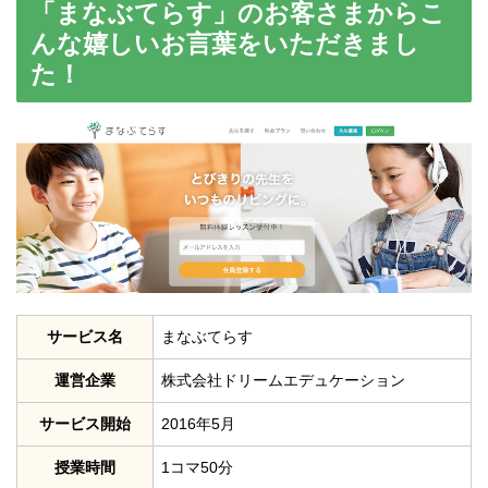
「まなぶてらす」のお客さまからこ
んな嬉しいお言葉をいただきまし
た！
サービス名
まなぶてらす
運営企業
株式会社ドリームエデュケーション
サービス開始
2016年5月
授業時間
1コマ50分