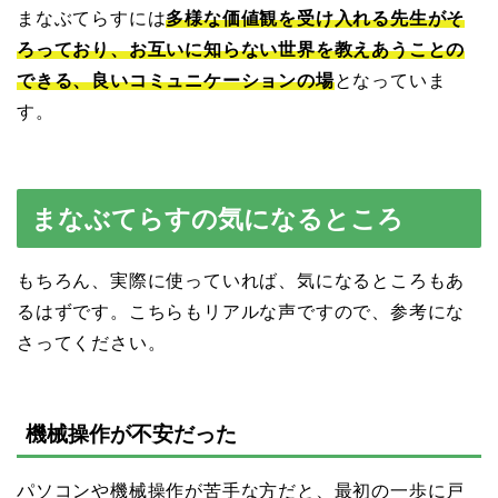
まなぶてらすには
多様な価値観を受け入れる先生がそ
ろっており、お互いに知らない世界を教えあうことの
できる、良いコミュニケーションの場
となっていま
す。
まなぶてらすの気になるところ
もちろん、実際に使っていれば、気になるところもあ
るはずです。こちらもリアルな声ですので、参考にな
さってください。
機械操作が不安だった
パソコンや機械操作が苦手な方だと、最初の一歩に戸