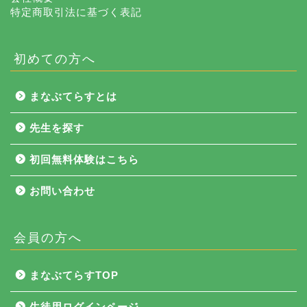
特定商取引法に基づく表記
初めての方へ
まなぶてらすとは
先生を探す
初回無料体験はこちら
お問い合わせ
会員の方へ
NEWS
まなぶてらすTOP
まなぶてらす活用法
生徒用ログインページ