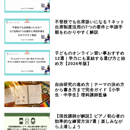
不登校でも出席扱いになる？ネット
出席制度活用の7つの要件と申請手
順をわかりやすく解説
子どものオンライン習い事おすすめ
12選｜学力にも直結する選び方と始
め方【2026年版】
自由研究の進め方｜テーマの決め方
から書き方まで完全ガイド【小学
生・中学生】理科講師監修
【現役講師が解説】ピアノ初心者の
効率的な練習方法7選｜楽しみなが
ら上達しよう