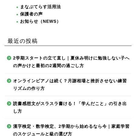
まなぶてらす活用法
保護者の声
お知らせ（NEWS）
最近の投稿
2学期スタートの立て直し｜夏休み明けに勉強しない子へ
の声かけと最初の2週間の過ごし方
オンラインピアノは続く？月謝相場と挫折させない練習
リズムの作り方
読書感想文がスラスラ書ける！「学んだこと」の引き出
し方
漢字検定・数学検定、2学期から始めるなら今｜家庭学習
のスケジュールと級の選び方