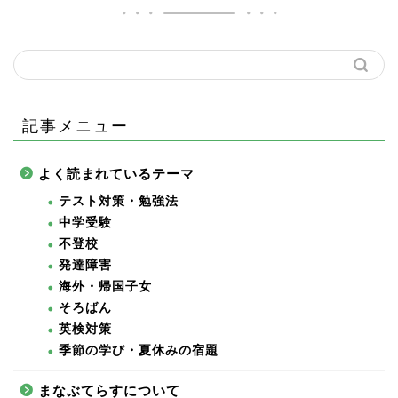
記事メニュー
よく読まれているテーマ
テスト対策・勉強法
中学受験
不登校
発達障害
海外・帰国子女
そろばん
英検対策
季節の学び・夏休みの宿題
まなぶてらすについて